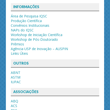
INFORMAÇÕES
Área de Pesquisa IQSC
Produção Científica
Convênios Institucionais
NAPs do IQSC
Workshop de Iniciação Científica
Workshop de Pós-Doutorado
Prêmios
Agência USP de Inovação – AUSPIN
Links Úteis
OUTROS
ABNT
ASTM
IUPAC
ASSOCIAÇÕES
ABQ
ACS