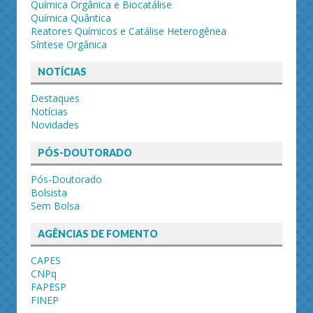
Química Orgânica e Biocatálise
Química Quântica
Reatores Químicos e Catálise Heterogênea
Síntese Orgânica
NOTÍCIAS
Destaques
Notícias
Novidades
PÓS-DOUTORADO
Pós-Doutorado
Bolsista
Sem Bolsa
AGÊNCIAS DE FOMENTO
CAPES
CNPq
FAPESP
FINEP