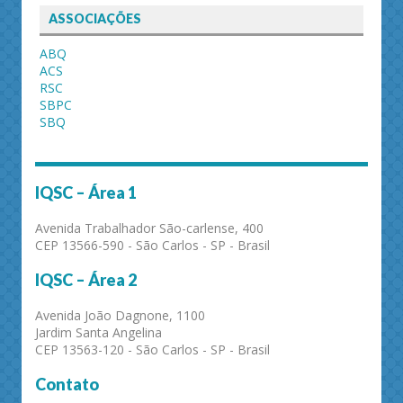
ASSOCIAÇÕES
ABQ
ACS
RSC
SBPC
SBQ
IQSC – Área 1
Avenida Trabalhador São-carlense, 400
CEP 13566-590 - São Carlos - SP - Brasil
IQSC – Área 2
Avenida João Dagnone, 1100
Jardim Santa Angelina
CEP 13563-120 - São Carlos - SP - Brasil
Contato