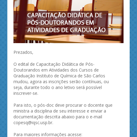
Prezados,
O edital de Capacitação Didática de Pós-
Doutorandos em Atividades dos Cursos de
Graduação Instituto de Química de São Carlos
mudou, agora as inscrições serão contínuas, ou
seja, durante todo o ano letivo será possível
inscrever-se.
Para isto, o pós-doc deve procurar o docente que
ministra a disciplina de seu interesse e enviar a
documentação descrita abaixo para o e-mail
copesq@iqsc.usp.br.
Para maiores informações acesse: